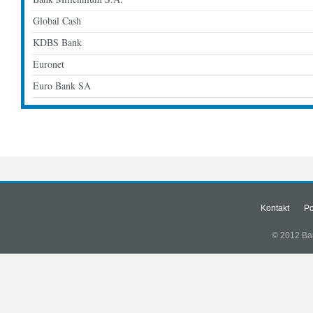
Global Cash
KDBS Bank
Euronet
Euro Bank SA
Kontakt
Po
© 2012 Bank