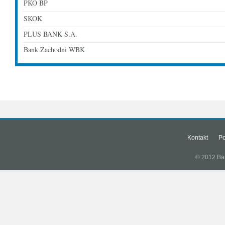
PKO BP
SKOK
PLUS BANK S.A.
Bank Zachodni WBK
Kontakt
Po
© 2012 Bank